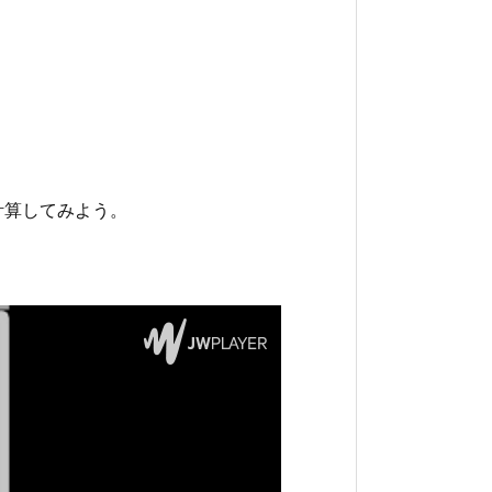
を計算してみよう。