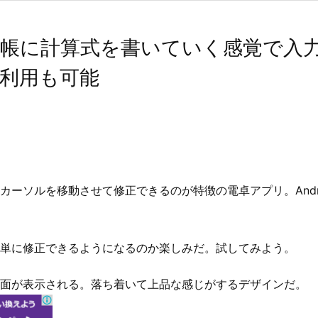
」メモ帳に計算式を書いていく感覚で
利用も可能
ーソルを移動させて修正できるのが特徴の電卓アプリ。Andro
単に修正できるようになるのか楽しみだ。試してみよう。
面が表示される。落ち着いて上品な感じがするデザインだ。