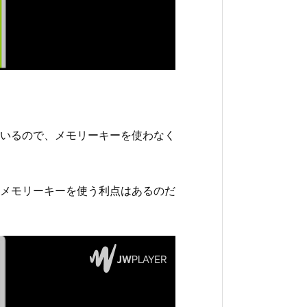
いるので、メモリーキーを使わなく
メモリーキーを使う利点はあるのだ