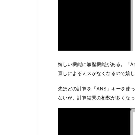
嬉しい機能に履歴機能がある。「A
直しによるミスがなくなるので嬉し
先ほどの計算を「ANS」キーを使
ないが、計算結果の桁数が多くなっ