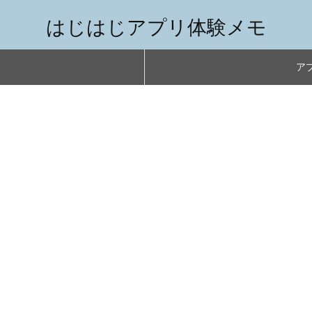
はじはじアプリ体験メモ
アプ