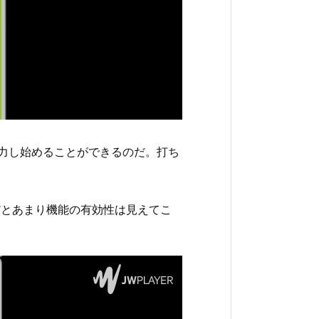
入力し始めることができるのだ。打ち
だとあまり機能の有効性は見えてこ