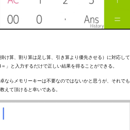
掛け算、割り算は足し算、引き算より優先させる）に対応して
980×3＝」と入力するだけで正しい結果を得ることができる。
卓ならメモリーキーは不要なのではないかと思うが、それでも
教えて頂けると幸いである。