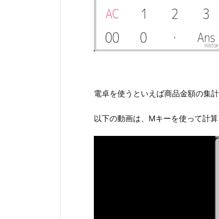
電卓を使うといえば商品金額の集計。ま
以下の動画は、Mキーを使って計算