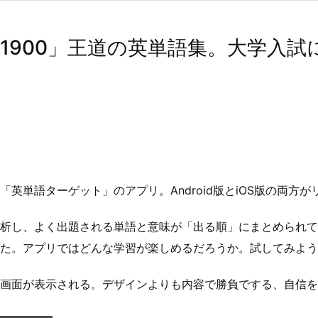
1900」王道の英単語集。大学入試
英単語ターゲット」のアプリ。Android版とiOS版の両方
析し、よく出題される単語と意味が「出る順」にまとめられて
た。アプリではどんな学習が楽しめるだろうか。試してみよう
画面が表示される。デザインよりも内容で勝負でする、自信を