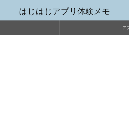
はじはじアプリ体験メモ
アプ