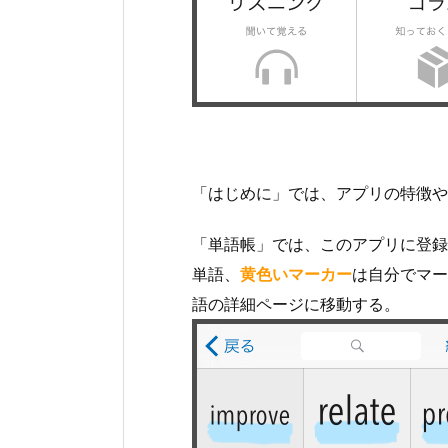
「はじめに」では、アプリの特徴や
「単語帳」では、このアプリに登録
単語、
黄色いマーカー
は自分でマー
語の詳細ページに移動する。