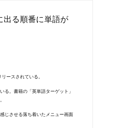
に出る順番に単語が
がリリースされている。
いる。書籍の「英単語ターゲット」
。
感じさせる落ち着いたメニュー画面