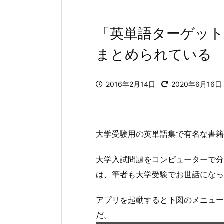
「英単語ターゲット
まとめられている
2016年2月14日
2020年6月16日
大学受験用の英単語集で有名な書籍「
大学入試問題をコンピューターで分
は、筆者も大学受験でお世話になっ
アプリを起動すると下図のメニュー
だ。