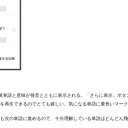
つの英単語と意味が発音とともに表示される。「さらに表示」ボ
を再生できるのでとても嬉しい。気になる単語に黄色いマーク
も次の単語に進めるので、十分理解している単語はどんどん飛