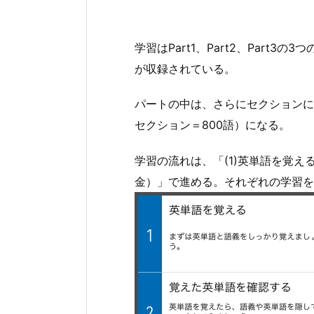
学習はPart1、Part2、Part3
が収録されている。
パートの中は、さらにセクションに分
セクション＝800語）になる。
学習の流れは、「(1)英単語を覚え
金）」で進める。それぞれの学習を