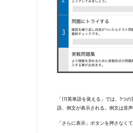
「(1)英単語を覚える」では、1
語、例文が表示される。例文は音声
「さらに表示」ボタンを押さなくて