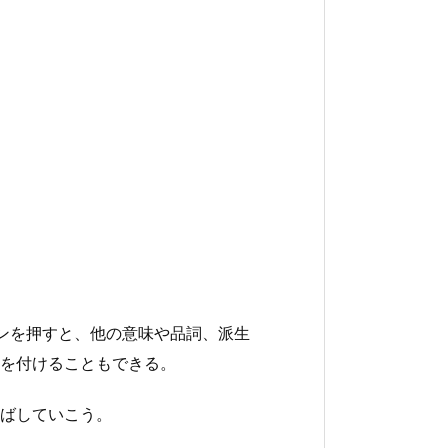
タンを押すと、他の意味や品詞、派生
を付けることもできる。
ばしていこう。