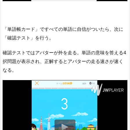
「単語帳カード」ですべての単語に自信がついたら、次に
「確認テスト」を行う。
確認テストではアバターが外を走る。単語の意味を答える4
択問題が表示され、正解するとアバターの走る速さが速く
なる。