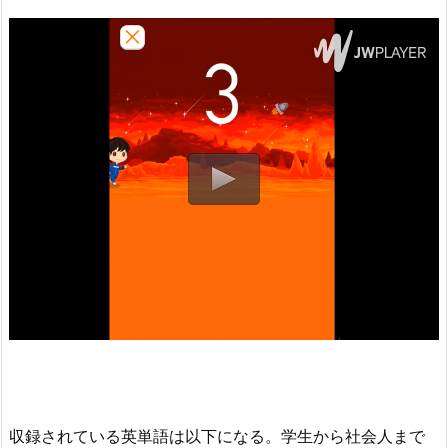
収録されている英単語は以下になる。学生から社会人まで