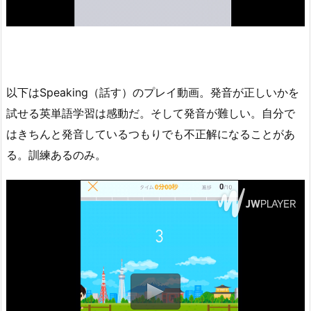
以下はSpeaking（話す）のプレイ動画。発音が正しいかを
試せる英単語学習は感動だ。そして発音が難しい。自分で
はきちんと発音しているつもりでも不正解になることがあ
る。訓練あるのみ。