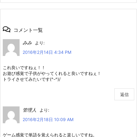
コメント一覧
みみ
より:
2016年2月14日 4:34 PM
これ良いですねぇ！！
お遊び感覚で子供がやってくれると良いですねぇ！
トライさせてみたいです(^-^)/
返信
管理人
より:
2016年2月18日 10:09 AM
ゲーム感覚で単語を覚えられると楽しいですね。