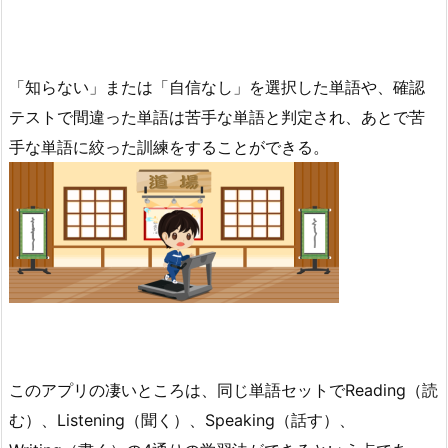
「知らない」または「自信なし」を選択した単語や、確認
テストで間違った単語は苦手な単語と判定され、あとで苦
手な単語に絞った訓練をすることができる。
このアプリの凄いところは、同じ単語セットでReading（読
む）、Listening（聞く）、Speaking（話す）、