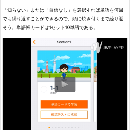
「知らない」または「自信なし」を選択すれば単語を何回
でも繰り返すことができるので、頭に焼き付くまで繰り返
そう。単語帳カードは1セット10単語である。