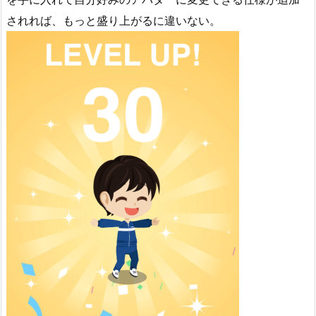
されれば、もっと盛り上がるに違いない。