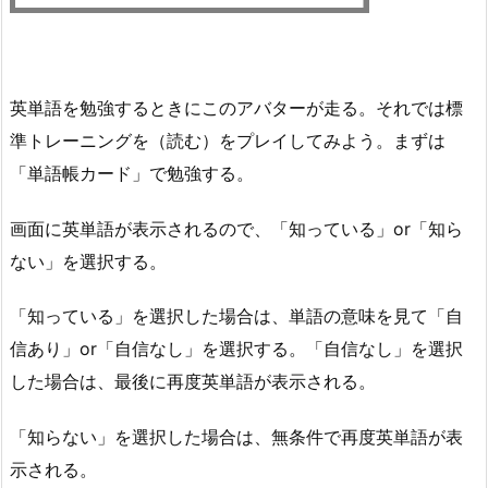
英単語を勉強するときにこのアバターが走る。それでは標
準トレーニングを（読む）をプレイしてみよう。まずは
「単語帳カード」で勉強する。
画面に英単語が表示されるので、「知っている」or「知ら
ない」を選択する。
「知っている」を選択した場合は、単語の意味を見て「自
信あり」or「自信なし」を選択する。「自信なし」を選択
した場合は、最後に再度英単語が表示される。
「知らない」を選択した場合は、無条件で再度英単語が表
示される。