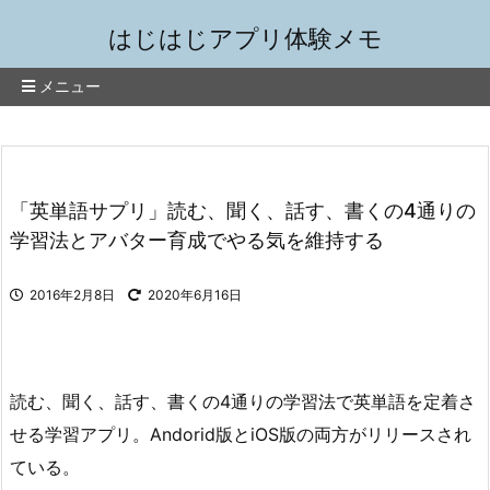
はじはじアプリ体験メモ
メニュー
「英単語サプリ」読む、聞く、話す、書くの4通りの
学習法とアバター育成でやる気を維持する
2016年2月8日
2020年6月16日
読む、聞く、話す、書くの4通りの学習法で英単語を定着さ
せる学習アプリ。Andorid版とiOS版の両方がリリースされ
ている。