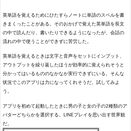
英単語を覚えるためにひたすらノートに単語のスペルを書
きまくったことがある。そのおかげで覚えた英単語を長文
の中で読んだり、書いたりできるようになったが、会話の
流れの中で使うことができずに苦労した。
英単語を覚えるときは文字と音声をセットにインプット、
アウトプットを繰り返したほうが効率的に覚えられそうと
分かってはいるもののなかなか実行できずにいる。そんな
状況でこのアプリは力になってくれそうだ。試してみよ
う。
アプリを初めて起動したときに男の子と女の子の2種類のア
バターどちらかを選択する。LINEプレイを思い出す世界観
だ。