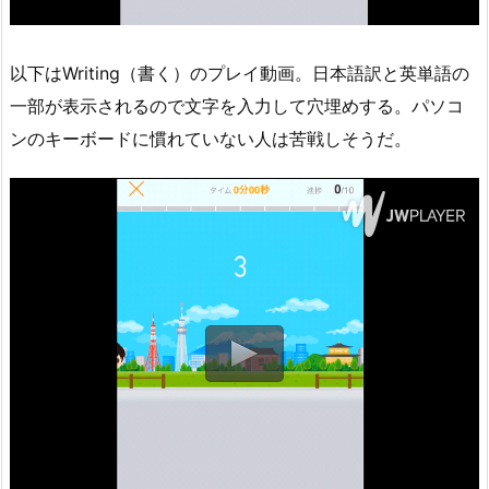
以下はWriting（書く）のプレイ動画。日本語訳と英単語の
一部が表示されるので文字を入力して穴埋めする。パソコ
ンのキーボードに慣れていない人は苦戦しそうだ。