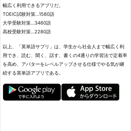
幅広く利用できるアプリだ。
TOEIC試験対策…1580語
大学受験対策…3460語
高校受験対策…2280語
以上、「英単語サプリ」は、学生から社会人まで幅広く利
用でき、読む、聞く、話す、書くの4通りの学習法で定着率
を高め、アバターをレベルアップさせる仕様でやる気が継
続する英単語アプリである。