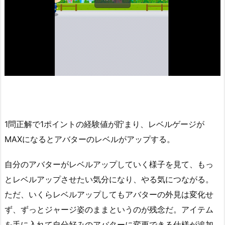
1問正解で1ポイントの経験値が貯まり、レベルゲージが
MAXになるとアバターのレベルがアップする。
自分のアバターがレベルアップしていく様子を見て、もっ
とレベルアップさせたい気分になり、やる気につながる。
ただ、いくらレベルアップしてもアバターの外見は変化せ
ず、ずっとジャージ姿のままというのが残念だ。アイテム
を手に入れて自分好みのアバターに変更できる仕様が追加