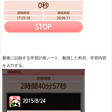
最後に記録する学習計画ノート、勉強した科目、学習内容
を入力する。