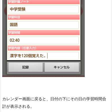
カレンダー画面に戻ると、日付の下にその日の学習時間合
計が表示される。