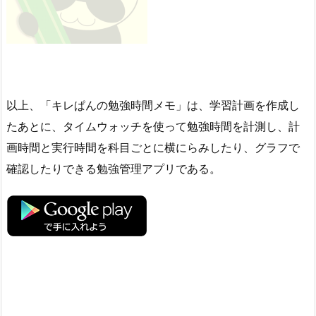
以上、「キレぱんの勉強時間メモ」は、学習計画を作成し
たあとに、タイムウォッチを使って勉強時間を計測し、計
画時間と実行時間を科目ごとに横にらみしたり、グラフで
確認したりできる勉強管理アプリである。