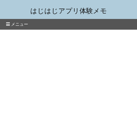
はじはじアプリ体験メモ
メニュー