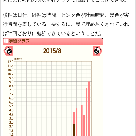
横軸は日付、縦軸は時間、ピンク色が計画時間、黒色が実
行時間を表している。要するに、黒で埋め尽くされていれ
ば計画どおりに勉強できているということだ。