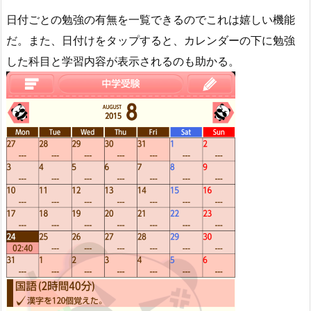
日付ごとの勉強の有無を一覧できるのでこれは嬉しい機能
だ。また、日付けをタップすると、カレンダーの下に勉強
した科目と学習内容が表示されるのも助かる。