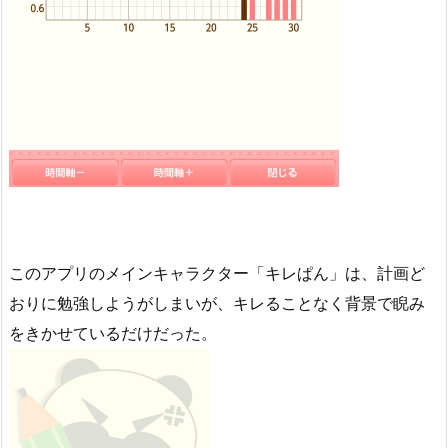
このアプリのメインキャラクター「キレぱん」は、計画ど
おりに勉強しようがしまいが、キレることなく背景で睨み
をきかせているだけだった。