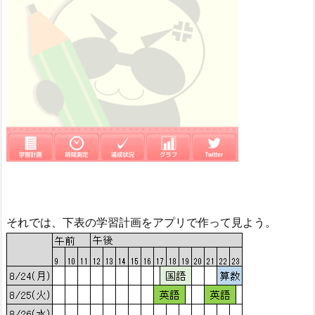
それでは、下表の学習計画をアプリで作って見よう。