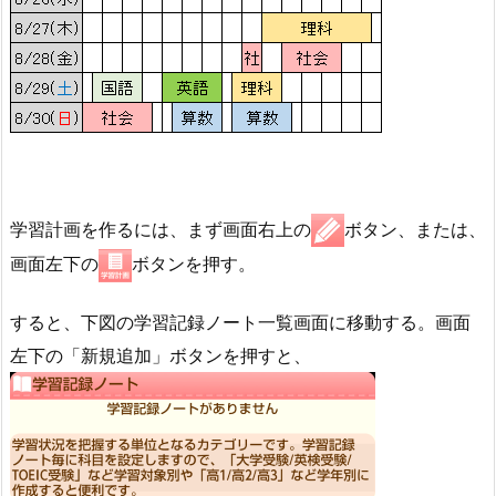
学習計画を作るには、まず画面右上の
ボタン、または、
画面左下の
ボタンを押す。
すると、下図の学習記録ノート一覧画面に移動する。画面
左下の「新規追加」ボタンを押すと、