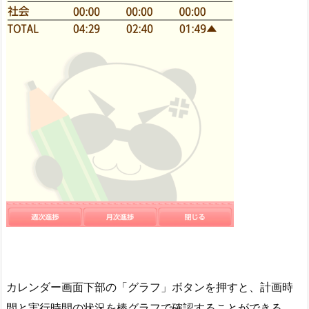
カレンダー画面下部の「グラフ」ボタンを押すと、計画時
間と実行時間の状況を棒グラフで確認することができる。