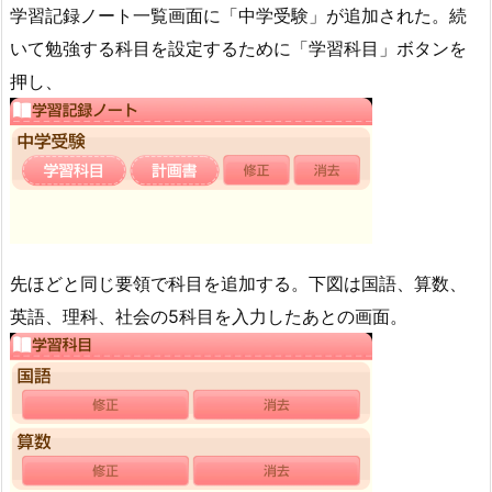
学習記録ノート一覧画面に「中学受験」が追加された。続
いて勉強する科目を設定するために「学習科目」ボタンを
押し、
先ほどと同じ要領で科目を追加する。下図は国語、算数、
英語、理科、社会の5科目を入力したあとの画面。