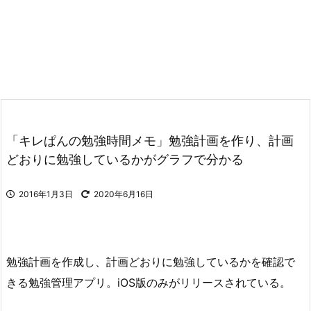
「キレぱんの勉強時間メモ」勉強計画を作り、計画
どおりに勉強しているかがグラフで分かる
2016年1月3日
2020年6月16日
勉強計画を作成し、計画どおりに勉強しているかを確認で
きる勉強管理アプリ。iOS版のみがリリースされている。