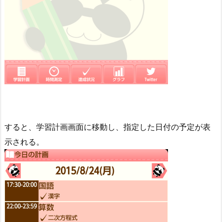
すると、学習計画画面に移動し、指定した日付の予定が表
示される。