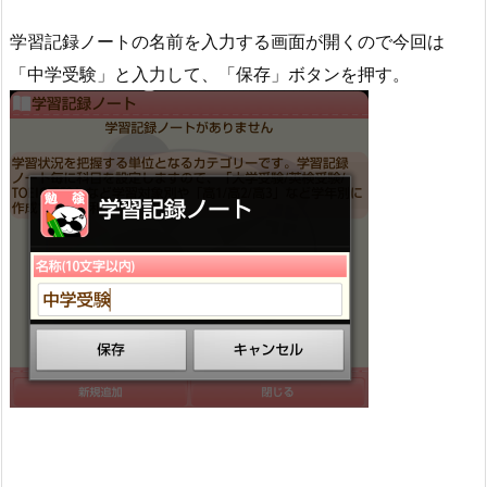
学習記録ノートの名前を入力する画面が開くので今回は
「中学受験」と入力して、「保存」ボタンを押す。