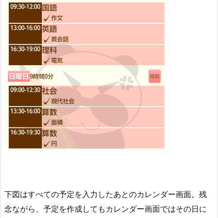
下図はすべての予定を入力したあとのカレンダー画面。残
念ながら、予定を作成してもカレンダー画面ではその日に