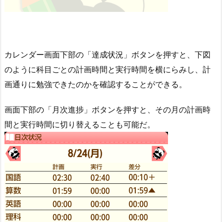
カレンダー画面下部の「達成状況」ボタンを押すと、下図
のように科目ごとの計画時間と実行時間を横にらみし、計
画通りに勉強できたのかを確認することができる。
画面下部の「月次進捗」ボタンを押すと、その月の計画時
間と実行時間に切り替えることも可能だ。