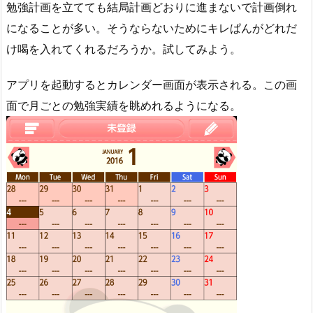
勉強計画を立てても結局計画どおりに進まないで計画倒れ
になることが多い。そうならないためにキレぱんがどれだ
け喝を入れてくれるだろうか。試してみよう。
アプリを起動するとカレンダー画面が表示される。この画
面で月ごとの勉強実績を眺めれるようになる。