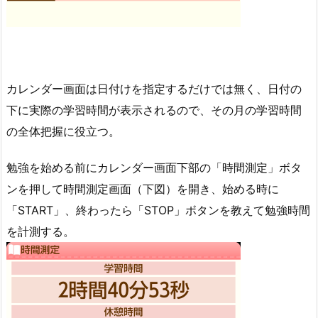
カレンダー画面は日付けを指定するだけでは無く、日付の
下に実際の学習時間が表示されるので、その月の学習時間
の全体把握に役立つ。
勉強を始める前にカレンダー画面下部の「時間測定」ボタ
ンを押して時間測定画面（下図）を開き、始める時に
「START」、終わったら「STOP」ボタンを教えて勉強時間
を計測する。