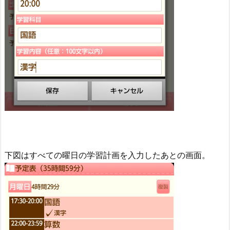
下図はすべての曜日の学習計画を入力したあとの画面。