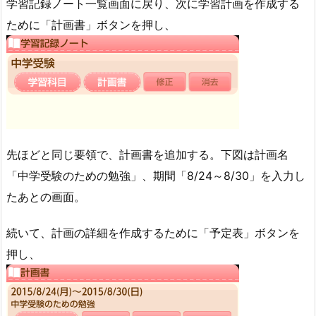
学習記録ノート一覧画面に戻り、次に学習計画を作成する
ために「計画書」ボタンを押し、
先ほどと同じ要領で、計画書を追加する。下図は計画名
「中学受験のための勉強」、期間「8/24～8/30」を入力し
たあとの画面。
続いて、計画の詳細を作成するために「予定表」ボタンを
押し、