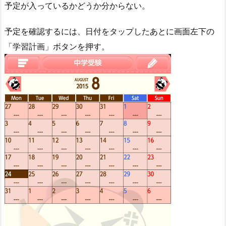
予定が入っているかどうか分からない。
予定を確認するには、日付をタップしたあとに画面左下の
「学習計画」ボタンを押す。