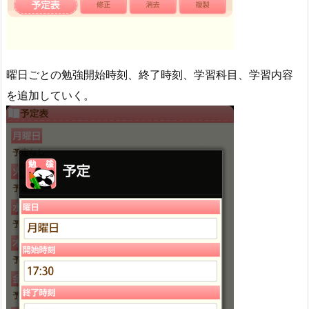
曜日ごとの勉強開始時刻、終了時刻、学習科目、学習内容
を追加していく。