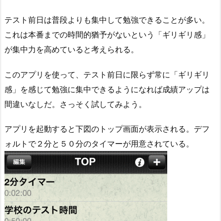
テスト前日は普段よりも集中して勉強できることが多い。
これは本番までの時間的猶予がないという「ギリギリ感」
が集中力を高めていると考えられる。
このアプリを使って、テスト前日に限らず常に「ギリギリ
感」を感じて勉強に集中できるようになれば成績アップは
間違いなしだ。さっそく試してみよう。
アプリを起動すると下図のトップ画面が表示される。デフ
ォルトで２分と５０分のタイマーが用意されている。