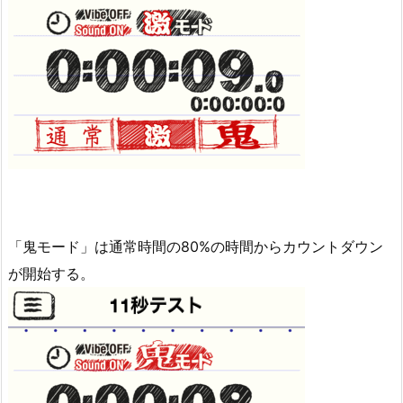
「鬼モード」は通常時間の80%の時間からカウントダウン
が開始する。