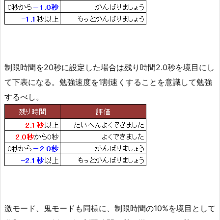
制限時間を20秒に設定した場合は残り時間2.0秒を境目にし
て下表になる。勉強速度を1割速くすることを意識して勉強
するべし。
激モード、鬼モードも同様に、制限時間の10%を境目として