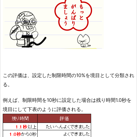
この評価は、設定した制限時間の10%を境目として分類され
る。
例えば、制限時間を10秒に設定した場合は残り時間1.0秒を
境目にして下表のように評価される。