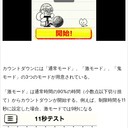
カウントダウンには「通常モード」、「激モード」、「鬼
モード」の3つのモードが用意されている。
「激モード」は通常時間の90%の時間（小数点以下切り捨
て）からカウントダウンが開始する。例えば、制限時間を11
秒に設定した場合、激モードでは9秒になる