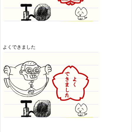
よくできました