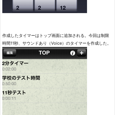
作成したタイマーはトップ画面に追加される。今回は制限
時間11秒、サウンドあり（Voice）のタイマーを作成した。