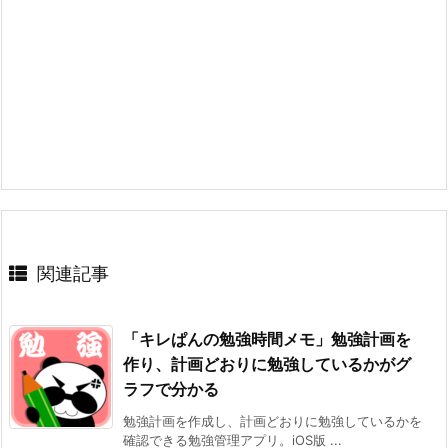
関連記事
「キレぱんの勉強時間メモ」勉強計画を
作り、計画どおりに勉強しているかがグ
ラフで分かる
勉強計画を作成し、計画どおりに勉強しているかを
確認できる勉強管理アプリ。iOS版 ...