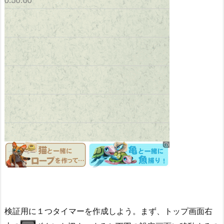
検証用に１つタイマーを作成しよう。まず、トップ画面右