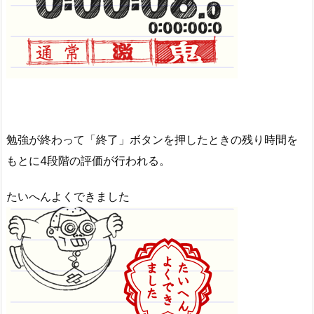
勉強が終わって「終了」ボタンを押したときの残り時間を
もとに4段階の評価が行われる。
たいへんよくできました