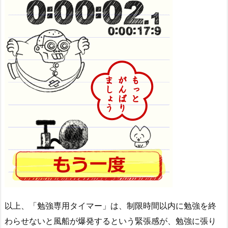
以上、「勉強専用タイマー」は、制限時間以内に勉強を終
わらせないと風船が爆発するという緊張感が、勉強に張り