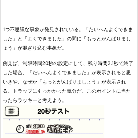
1つ不思議な事象が発見されている。「たいへんよくできま
した」と「よくできました」の間に「もっとがんばりまし
ょう」が混ざり込む事象だ。
例えば、制限時間20秒の設定にして、残り時間2.1秒で終了
した場合、「たいへんよくできました」が表示されると思
いきや、なぜか「もっとがんばりましょう」が表示され
る。トラップに引っかかった気分だ。このポイントに当た
ったらラッキーと考えよう。