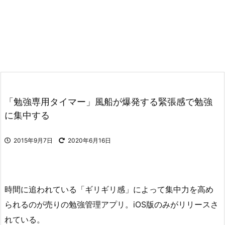
「勉強専用タイマー」風船が爆発する緊張感で勉強
に集中する
2015年9月7日
2020年6月16日
時間に追われている「ギリギリ感」によって集中力を高め
られるのが売りの勉強管理アプリ。iOS版のみがリリースさ
れている。