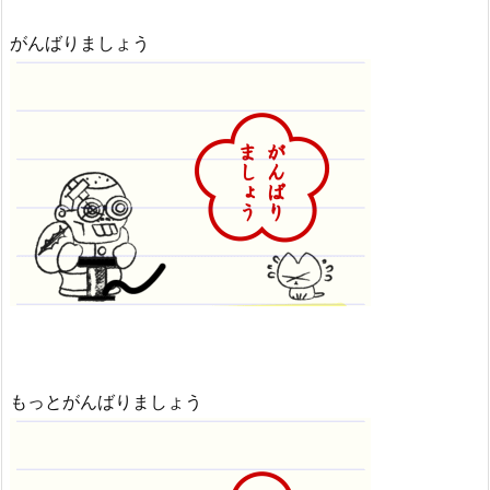
がんばりましょう
もっとがんばりましょう