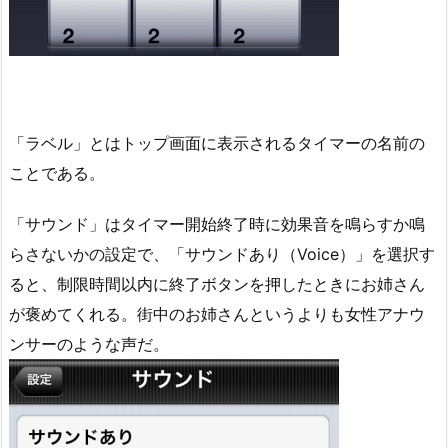
「ラベル」とはトップ画面に表示されるタイマーの名前の
ことである。
「サウンド」はタイマー開始終了時に効果音を鳴らすか鳴
らさないかの設定で、「サウンドあり（Voice）」を選択す
ると、制限時間以内に終了ボタンを押したときにお姉さん
が褒めてくれる。街中のお姉さんというよりも女性アナウ
ンサーのような声だ。