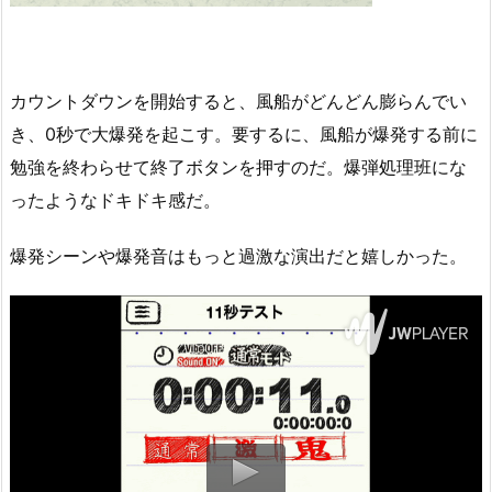
カウントダウンを開始すると、風船がどんどん膨らんでい
き、0秒で大爆発を起こす。要するに、風船が爆発する前に
勉強を終わらせて終了ボタンを押すのだ。爆弾処理班にな
ったようなドキドキ感だ。
爆発シーンや爆発音はもっと過激な演出だと嬉しかった。