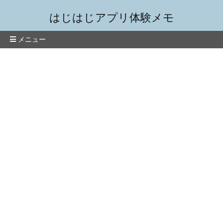
はじはじアプリ体験メモ
メニュー