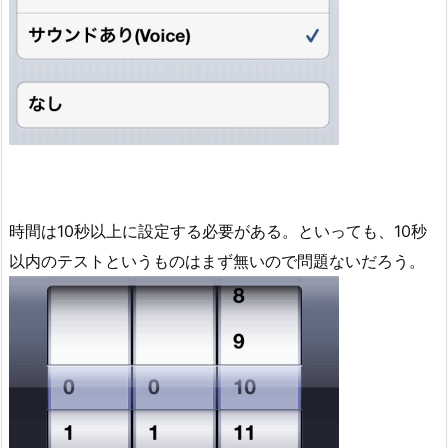
時間は10秒以上に設定する必要がある。といっても、10秒
以内のテストというものはまず無いので問題ないだろう。