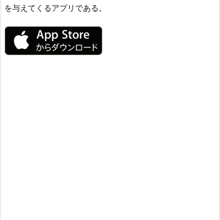
を与えてくるアプリである。