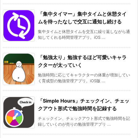
「集中タイマー」集中タイムと休憩タイ
ムを待ったなしで交互に通知し続ける
集中タイムと休憩タイムを交互に繰り返しながら通
知してくれる時間管理アプリ。iOS ...
「勉強太り」勉強するほど可愛いキャラ
クターが太っていく
勉強時間に応じてキャラクターの体重が増加してい
く育成型の勉強管理アプリ。iOS版 ...
「Simple Hours」チェックイン、チェッ
クアウト形式で勉強時間を記録する
チェックイン、チェックアウト形式で勉強時間を記
録していくのが売りの勉強管理アプリ ...