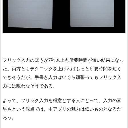
フリック入力のほうが7秒以上も所要時間が短い結果になっ
た。両方ともテクニックを上げればもっと所要時間を短く
できそうだが、手書き入力はいくら頑張ってもフリック入
力には敵わなそうである。
よって、フリック入力を得意とする人にとって、入力の素
早さという観点では、本アプリの魅力は低いものとなるだ
ろう。