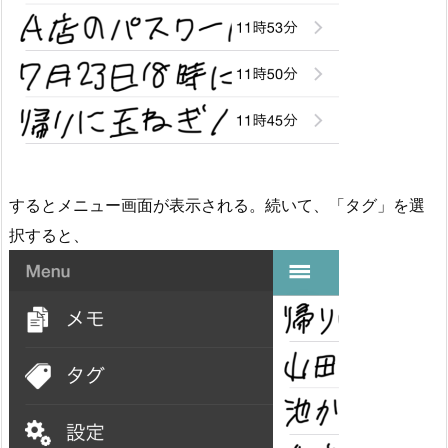
するとメニュー画面が表示される。続いて、「タグ」を選
択すると、