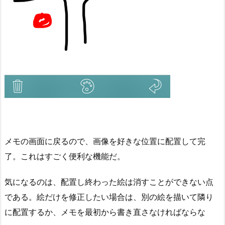
メモの画面に戻るので、画像を好きな位置に配置して完
了。これはすごく便利な機能だ。
気になるのは、配置し終わった絵は消すことができない点
である。絵だけを修正したい場合は、別の絵を描いて隣り
に配置するか、メモを最初から書き直さなければならな