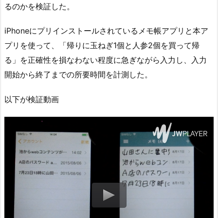
るのかを検証した。
iPhoneにプリインストールされているメモ帳アプリと本ア
プリを使って、「帰りに玉ねぎ1個と人参2個を買って帰
る」を正確性を損なわない程度に急ぎながら入力し、入力
開始から終了までの所要時間を計測した。
以下が検証動画