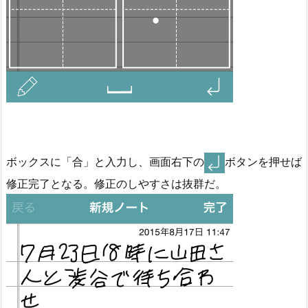
ボックスに「合」と入力し、画面右下の
ボタンを押せば
修正完了となる。修正のしやすさは抜群だ。