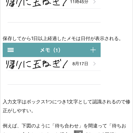
保存してから1日以上経過したメモは日付が表示される。
入力文字はボックス1つにつき1文字として認識されるので修
正がしやすい。
例えば、下図のように「待ち合わせ」を間違って「待ちお