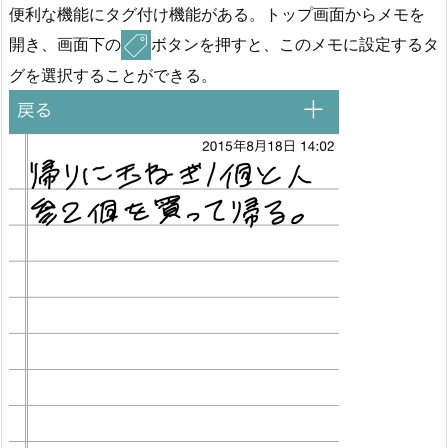
便利な機能にタグ付け機能がある。トップ画面からメモを
開き、画面下の
ボタンを押すと、このメモに設定するタ
グを選択することができる。