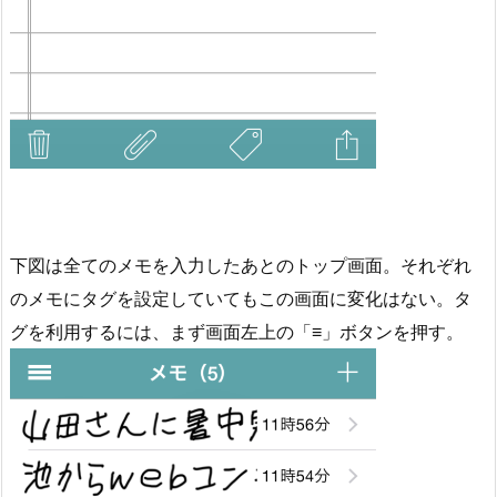
下図は全てのメモを入力したあとのトップ画面。それぞれ
のメモにタグを設定していてもこの画面に変化はない。タ
グを利用するには、まず画面左上の「≡」ボタンを押す。