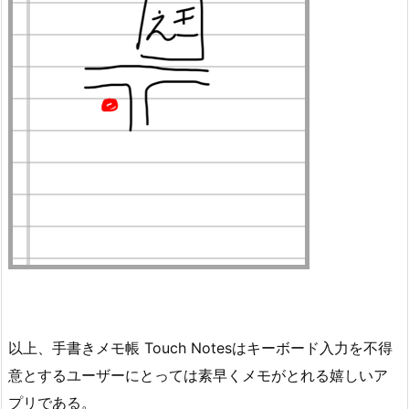
以上、手書きメモ帳 Touch Notesはキーボード入力を不得
意とするユーザーにとっては素早くメモがとれる嬉しいア
プリである。