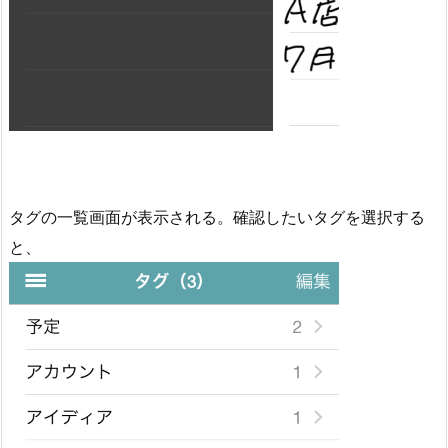
タグの一覧画面が表示される。確認したいタグを選択する
と、