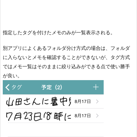
指定したタグを付けたメモのみが一覧表示される。
別アプリによくあるフォルダ分け方式の場合は、フォルダ
に入らないとメモを確認することができないが、タグ方式
ではメモ一覧はそのままに絞り込みができる点で使い勝手
が良い。