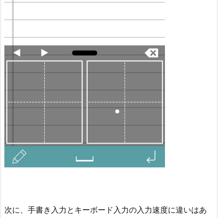
次に、手書き入力とキーボード入力の入力速度に違いはあ