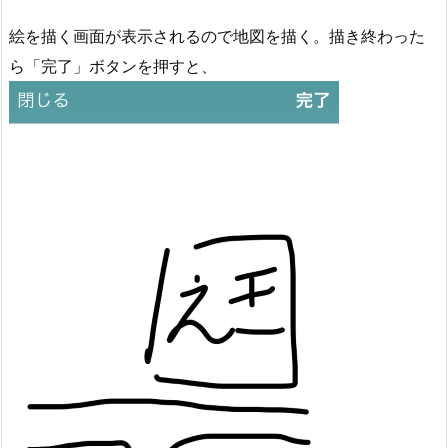
絵を描く画面が表示されるので地図を描く。描き終わった
ら「完了」ボタンを押すと、