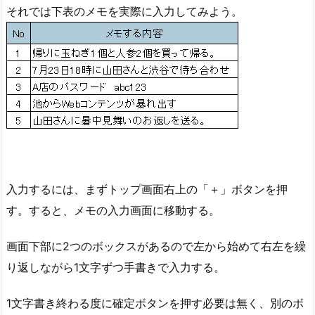
それでは下表のメモを実際に入力してみよう。
入力するには、まずトップ画面右上の「＋」ボタンを押
す。すると、メモの入力画面に移動する。
画面下部に2つのボックスがあるので左から始めて右左を繰
り返しながら1文字ずつ手書きで入力する。
1文字書き終わる度に確定ボタンを押す必要は無く、別のボ