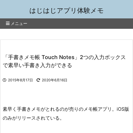
はじはじアプリ体験メモ
メニュー
「手書きメモ帳 Touch Notes」2つの入力ボックス
で素早い手書き入力ができる
2015年8月17日
2020年6月16日
素早く手書きメモがとれるのが売りのメモ帳アプリ。iOS版
のみがリリースされている。