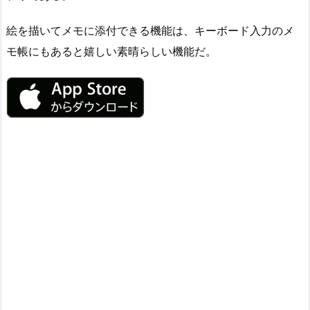
絵を描いてメモに添付できる機能は、キーボード入力のメ
モ帳にもあると嬉しい素晴らしい機能だ。