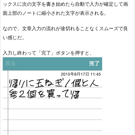
ックスに次の文字を書き始めたら自動で入力が確定して画
面上部のノートに縮小された文字が表示される。
なので、文章入力の流れが途切れることなくスムーズで良
い感じだ。
入力し終わって「完了」ボタンを押すと、