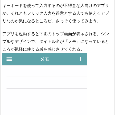
キーボードを使って入力するのが不得意な人向けのアプリ
か。それともフリック入力を得意とする人でも使えるアプ
リなのか気になるところだ。さっそく使ってみよう。
アプリを起動すると下図のトップ画面が表示される。シン
プルなデザインで、タイトル名が「メモ」になっていると
ころが気軽に使える感を感じさせてくれる。