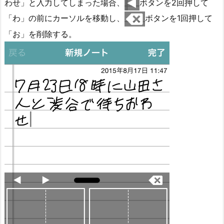
わせ」と入力してしまった場合、
ボタンを2回押して
「わ」の前にカーソルを移動し、
ボタンを1回押して
「お」を削除する。