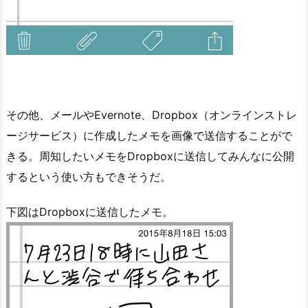
その他、メールやEvernote、Dropbox（オンラインストレ
ージサービス）に作成したメモを画像で送信することがで
きる。周知したいメモをDropboxに送信してみんなに公開
するという使い方もできそうだ。
下図はDropboxに送信したメモ。