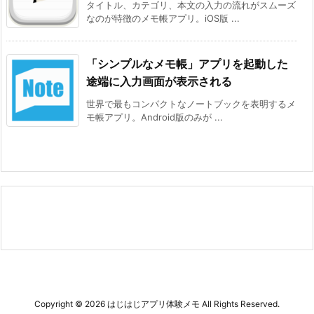
タイトル、カテゴリ、本文の入力の流れがスムーズ
なのが特徴のメモ帳アプリ。iOS版 ...
「シンプルなメモ帳」アプリを起動した
途端に入力画面が表示される
世界で最もコンパクトなノートブックを表明するメ
モ帳アプリ。Android版のみが ...
Copyright ©
2026
はじはじアプリ体験メモ
All Rights Reserved.