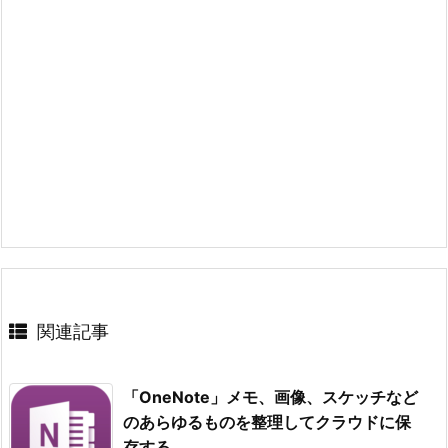
関連記事
「OneNote」メモ、画像、スケッチなど
のあらゆるものを整理してクラウドに保
存する