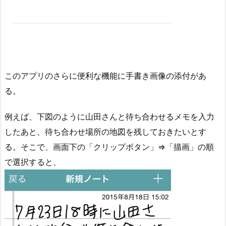
このアプリのさらに便利な機能に手書き画像の添付があ
る。
例えば、下図のように山田さんと待ち合わせるメモを入力
したあと、待ち合わせ場所の地図を残しておきたいとす
る。そこで、画面下の「クリップボタン」⇒「描画」の順
で選択すると、