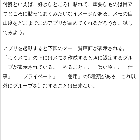
付箋といえば、好きなところに貼れて、重要なものは目立
つところに貼っておくみたいなイメージがある。メモの自
由度をどこまでこのアプリが高めてくれるだろうか。試し
てみよう。
アプリを起動すると下図のメモ一覧画面が表示される。
「らくメモ」の下にはメモを作成するときに設定するグル
ープが表示されている。「やること」、「買い物」、「仕
事」、「プライベート」、「急用」の5種類がある。これ以
外にグループを追加することは出来ない。