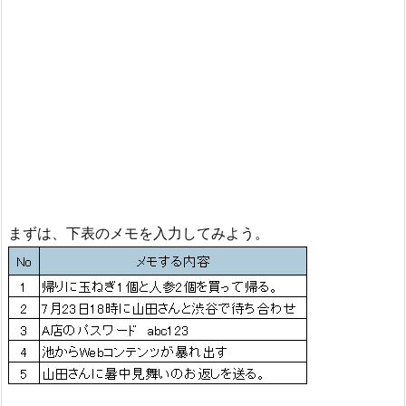
まずは、下表のメモを入力してみよう。