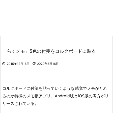
「らくメモ」5色の付箋をコルクボードに貼る
2015年12月16日
2020年6月16日
コルクボードに付箋を貼っていくような感覚でメモがとれ
るのが特徴のメモ帳アプリ。Android版とiOS版の両方がリ
リースされている。