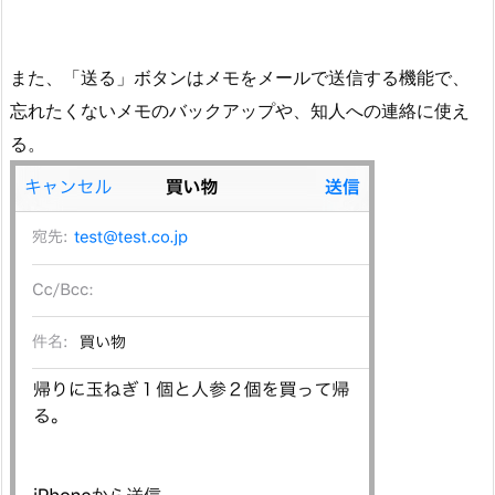
また、「送る」ボタンはメモをメールで送信する機能で、
忘れたくないメモのバックアップや、知人への連絡に使え
る。