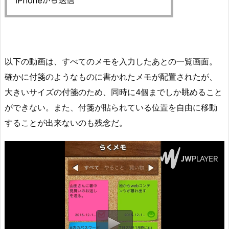
以下の動画は、すべてのメモを入力したあとの一覧画面。
確かに付箋のようなものに書かれたメモが配置されたが、
大きいサイズの付箋のため、同時に4個までしか眺めること
ができない。また、付箋が貼られている位置を自由に移動
することが出来ないのも残念だ。