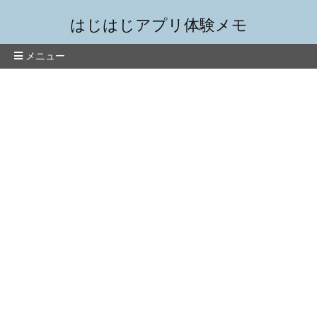
はじはじアプリ体験メモ
メニュー