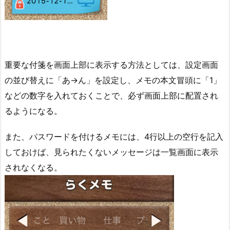
重要な付箋を画面上部に表示する方法としては、設定画面
の並び替えに「あ→ん」を設定し、メモの本文冒頭に「1」
などの数字を入れておくことで、必ず画面上部に配置され
るようになる。
また、パスワードを付けるメモには、4行以上の空行を記入
しておけば、見られたくないメッセージは一覧画面に表示
されなくなる。