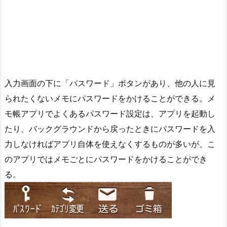
入力画面の下に「パスワード」ボタンがあり、他の人に見
られたくないメモにパスワードをかけることができる。メ
モ帳アプリでよくあるパスワード設定は、アプリを起動し
たり、バックグラウンドから戻ったときにパスワードを入
力しなければアプリ自体を使えなくするものが多いが、こ
のアプリではメモごとにパスワードをかけることができ
る。