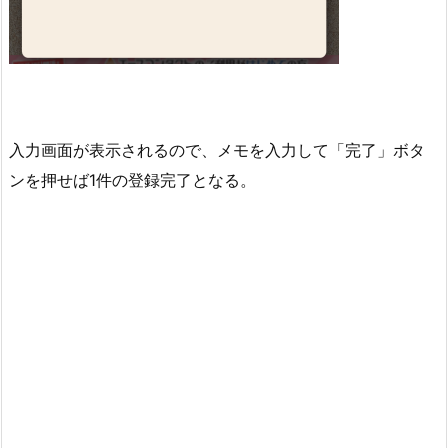
入力画面が表示されるので、メモを入力して「完了」ボタ
ンを押せば1件の登録完了となる。