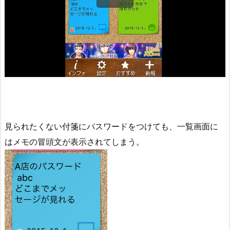
見られたくない付箋にパスワードをつけても、一覧画面に
はメモの冒頭文が表示されてしまう。