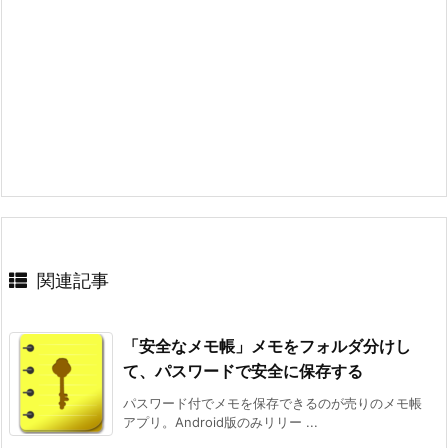
関連記事
「安全なメモ帳」メモをフォルダ分けし
て、パスワードで安全に保存する
パスワード付でメモを保存できるのが売りのメモ帳
アプリ。Android版のみリリー ...