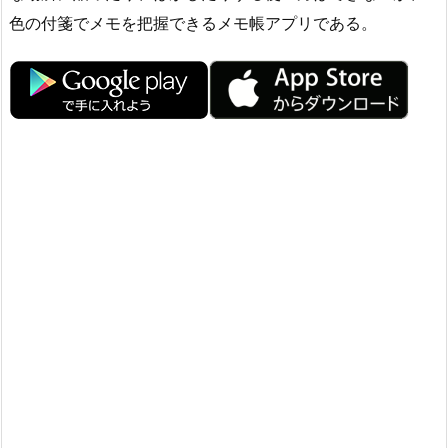
色の付箋でメモを把握できるメモ帳アプリである。