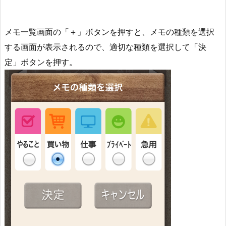
メモ一覧画面の「＋」ボタンを押すと、メモの種類を選択
する画面が表示されるので、適切な種類を選択して「決
定」ボタンを押す。