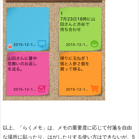
以上、「らくメモ」は、メモの重要度に応じて付箋を自由
な場所に貼ったり、はがしたりする使い方はできないが、5