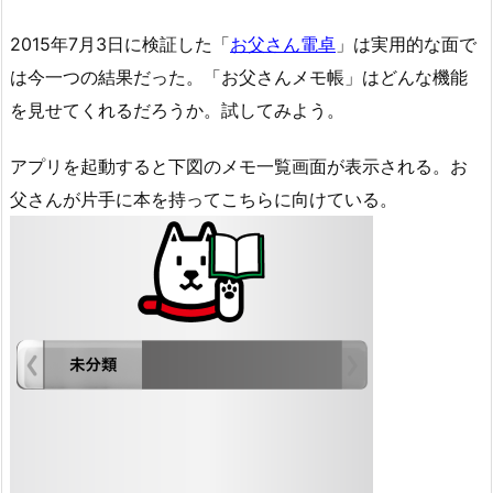
2015年7月3日に検証した「
お父さん電卓
」は実用的な面で
は今一つの結果だった。「お父さんメモ帳」はどんな機能
を見せてくれるだろうか。試してみよう。
アプリを起動すると下図のメモ一覧画面が表示される。お
父さんが片手に本を持ってこちらに向けている。