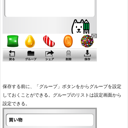
保存する前に、「グループ」ボタンをからグループを設定
しておくことができる。グループのリストは設定画面から
設定できる。