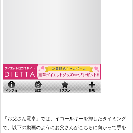
「お父さん電卓」では、イコールキーを押したタイミング
で、以下の動画のようにお父さんがこちらに向かって手を