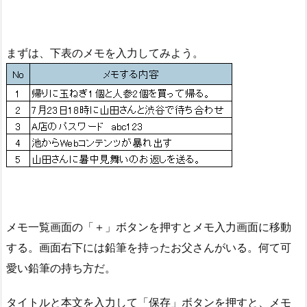
まずは、下表のメモを入力してみよう。
メモ一覧画面の「＋」ボタンを押すとメモ入力画面に移動
する。画面右下には鉛筆を持ったお父さんがいる。何て可
愛い鉛筆の持ち方だ。
タイトルと本文を入力して「保存」ボタンを押すと、メモ