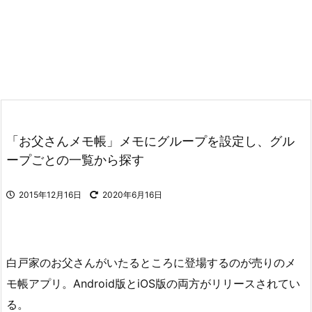
「お父さんメモ帳」メモにグループを設定し、グル
ープごとの一覧から探す
2015年12月16日
2020年6月16日
白戸家のお父さんがいたるところに登場するのが売りのメ
モ帳アプリ。Android版とiOS版の両方がリリースされてい
る。