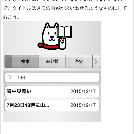
で、タイトルはメモの内容が思い出せるようなものにして
おこう。