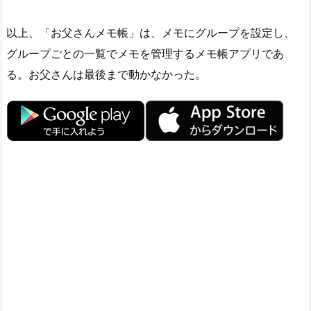
以上、「お父さんメモ帳」は、メモにグループを設定し、
グループごとの一覧でメモを管理するメモ帳アプリであ
る。お父さんは最後まで動かなかった。