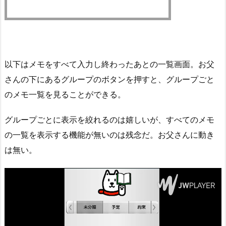
以下はメモをすべて入力し終わったあとの一覧画面。お父
さんの下にあるグループのボタンを押すと、グループごと
のメモ一覧を見ることができる。
グループごとに表示を絞れるのは嬉しいが、すべてのメモ
の一覧を表示する機能が無いのは残念だ。お父さんに動き
は無い。