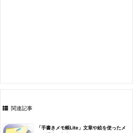
関連記事
「手書きメモ帳Lite」文章や絵を使ったメ