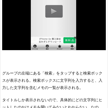
グループの左端にある「検索」をタップすると検索ボック
スが表示される。検索ボックスに文字列を入力すると、入
力した文字列を含むメモの一覧が表示される。
タイトルしか表示されないので、具体的にどの文字列にヒ
ットしたのかはメモを開いてみないとわからない。なの