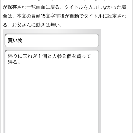
が保存され一覧画面に戻る。タイトルを入力しなかった場
合は、本文の冒頭15文字前後が自動でタイトルに設定され
る。お父さんに動きは無い。