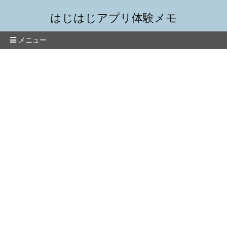
はじはじアプリ体験メモ
メニュー