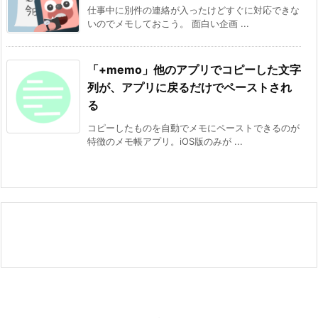
仕事中に別件の連絡が入ったけどすぐに対応できな
いのでメモしておこう。 面白い企画 ...
「+memo」他のアプリでコピーした文字
列が、アプリに戻るだけでペーストされ
る
コピーしたものを自動でメモにペーストできるのが
特徴のメモ帳アプリ。iOS版のみが ...