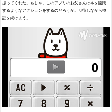
振ってくれた。もしや、このアプリのお父さんは本を開閉
するようなアクションをするのだろうか。期待しながら検
証を続けよう。