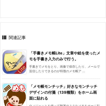
関連記事
「手書きメモ帳Lite」文章や絵を使ったメ
モを手書き入力のみで行う。
手書きでメモをとり、画像で保存したり、メールで
送信したりできるのが特徴のメモ帳ア ...
「メモ帳モンチッチ」好きなモンチッチ
デザインの付箋（139種類）をホーム画
面に貼れる
ウィジェットを使って附箋のようなメモをホーム貼