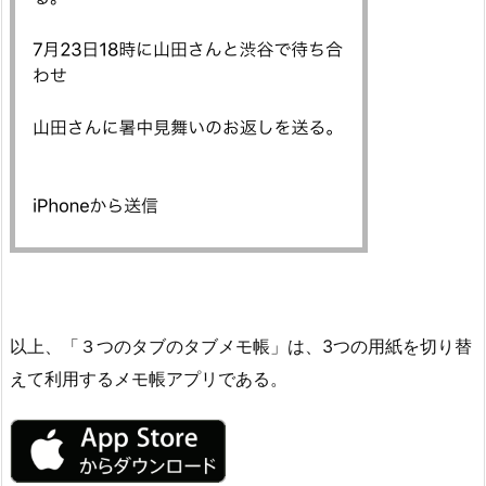
以上、「３つのタブのタブメモ帳」は、3つの用紙を切り替
えて利用するメモ帳アプリである。