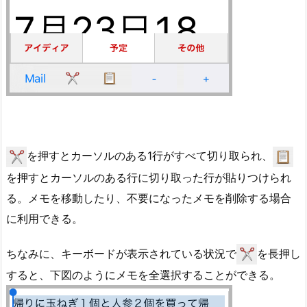
を押すとカーソルのある1行がすべて切り取られ、
を押すとカーソルのある行に切り取った行が貼りつけられ
る。メモを移動したり、不要になったメモを削除する場合
に利用できる。
ちなみに、キーボードが表示されている状況で
を長押し
すると、下図のようにメモを全選択することができる。