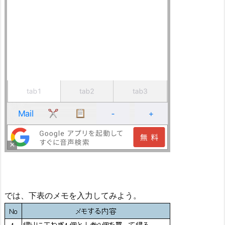
では、下表のメモを入力してみよう。