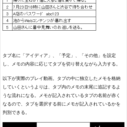
タブ名に「アイディア」、「予定」、「その他」を設定
し、メモの内容に応じてタブを切り替えながら入力する。
以下が実際のプレイ動画。タブの中に独立したメモを格納
していくというよりは、タブ内のメモの末尾に追記するよ
うな流れになる。メモが記入されているタブの名前が赤く
なるので、タブを選択する前にメモが記入されているかを
判別できる。