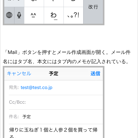
「Mail」ボタンを押すとメール作成画面が開く。メール件
名にはタブ名、本文にはタブ内のメモが記入されている。