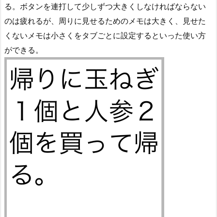
る。ボタンを連打して少しずつ大きくしなければならない
のは疲れるが、周りに見せるためのメモは大きく、見せた
くないメモは小さくをタブごとに設定するといった使い方
ができる。