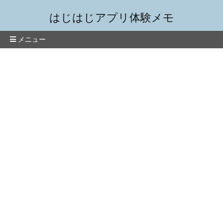
はじはじアプリ体験メモ
メニュー