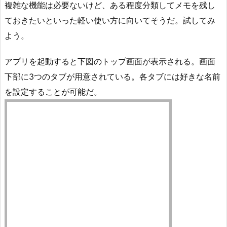
複雑な機能は必要ないけど、ある程度分類してメモを残し
ておきたいといった軽い使い方に向いてそうだ。試してみ
よう。
アプリを起動すると下図のトップ画面が表示される。画面
下部に3つのタブが用意されている。各タブには好きな名前
を設定することが可能だ。