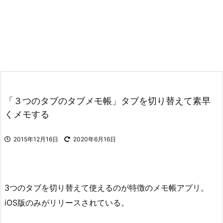
「３つのタブのタブメモ帳」タブを切り替えて素早
くメモする
2015年12月16日
2020年6月16日
3つのタブを切り替えて使えるのが特徴のメモ帳アプリ。
iOS版のみがリリースされている。