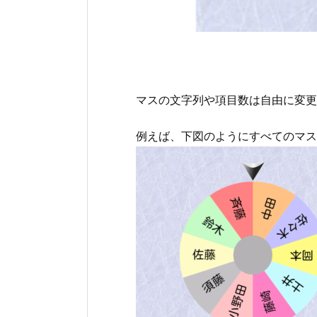
マスの文字列や項目数は自由に変更
例えば、下図のようにすべてのマス