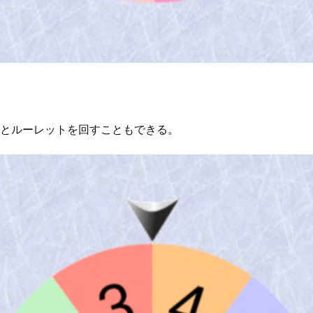
とルーレットを回すこともできる。