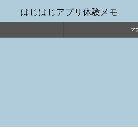
はじはじアプリ体験メモ
アプ