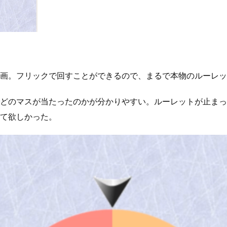
画。フリックで回すことができるので、まるで本物のルーレッ
どのマスが当たったのかが分かりやすい。ルーレットが止まっ
て欲しかった。