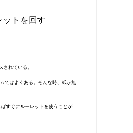
レットを回す
ースされている。
ムではよくある。そんな時、紙が無
ればすぐにルーレットを使うことが