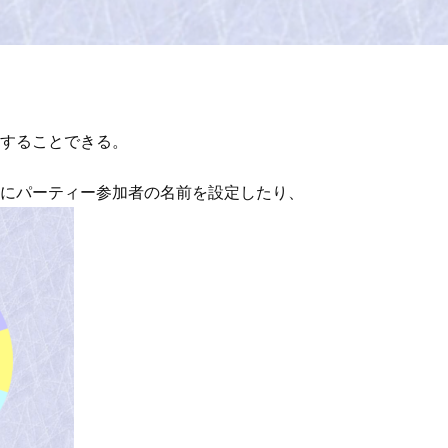
することできる。
にパーティー参加者の名前を設定したり、