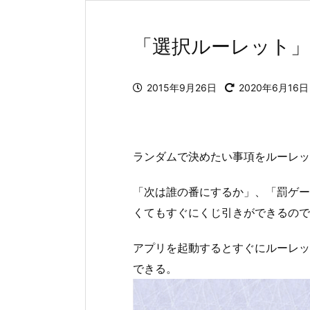
「選択ルーレット
2015年9月26日
2020年6月16日
ランダムで決めたい事項をルーレット
「次は誰の番にするか」、「罰ゲー
くてもすぐにくじ引きができるので
アプリを起動するとすぐにルーレッ
できる。