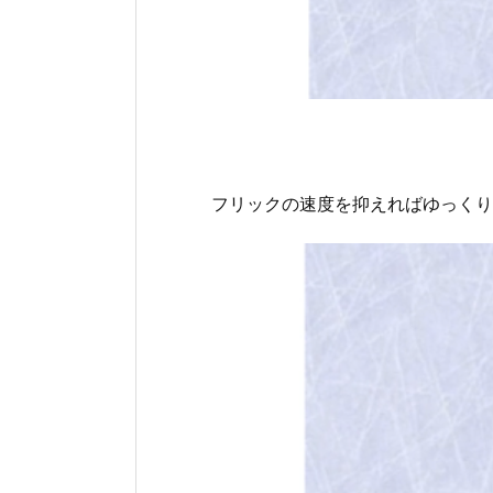
フリックの速度を抑えればゆっくり