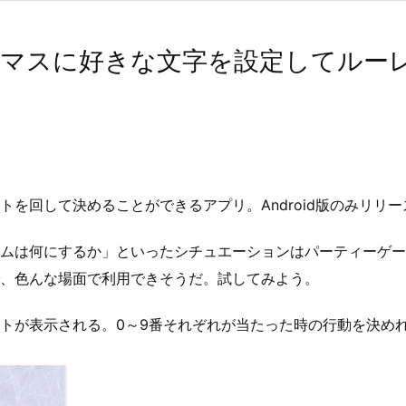
」マスに好きな文字を設定してルー
を回して決めることができるアプリ。Android版のみリリ
ムは何にするか」といったシチュエーションはパーティーゲー
、色んな場面で利用できそうだ。試してみよう。
トが表示される。0～9番それぞれが当たった時の行動を決め