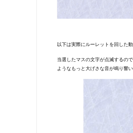
以下は実際にルーレットを回した動
当選したマスの文字が点滅するので
ようなもっと大げさな音が鳴り響い