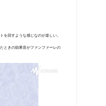
トを回すような感じなのが楽しい。
たときの効果音がファンファーレの