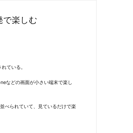
単発で楽しむ
されている。
oneなどの画面が小さい端末で楽し
並べられていて、見ているだけで楽