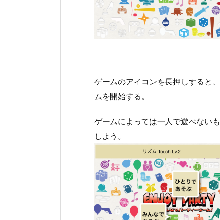
ゲームのアイコンを長押しすると、
ムを開始する。
ゲームによっては一人で遊べないも
しよう。