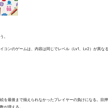
う。
イコンのゲームは、内容は同じでレベル（Lv1、Lv2）が異な
絵を最後まで揃えられなかったプレイヤーの負けになる。目押
数が増える。