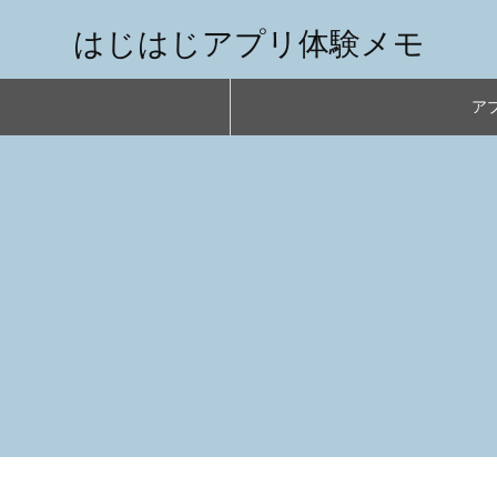
はじはじアプリ体験メモ
アプ