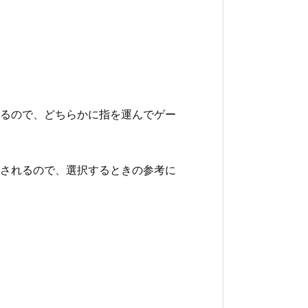
るので、どちらかに指を運んでゲー
されるので、選択するときの参考に