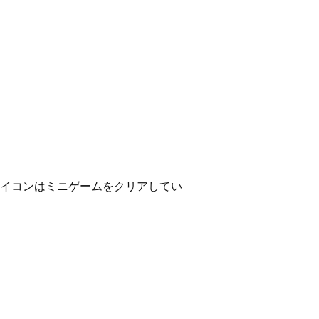
イコンはミニゲームをクリアしてい