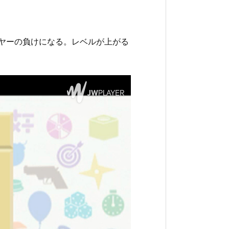
イヤーの負けになる。レベルが上がる