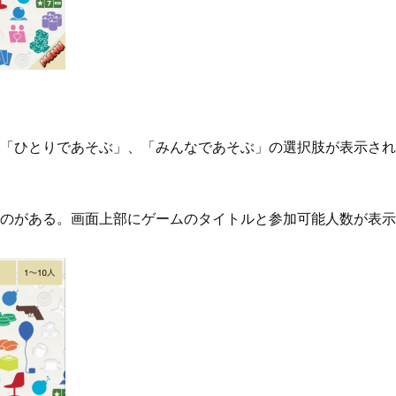
「ひとりであそぶ」、「みんなであそぶ」の選択肢が表示され
のがある。画面上部にゲームのタイトルと参加可能人数が表示