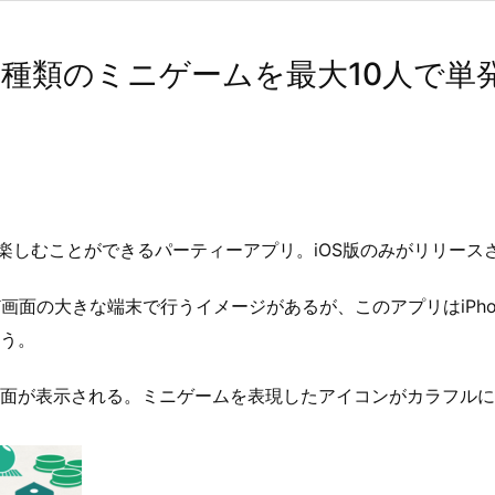
y」100種類のミニゲームを最大10人で
で楽しむことができるパーティーアプリ。iOS版のみがリリース
ど画面の大きな端末で行うイメージがあるが、このアプリはiPh
う。
面が表示される。ミニゲームを表現したアイコンがカラフルに