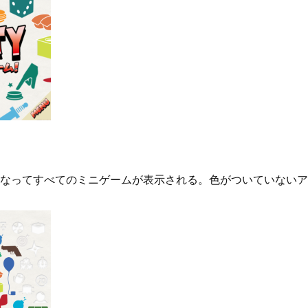
なってすべてのミニゲームが表示される。色がついていないア