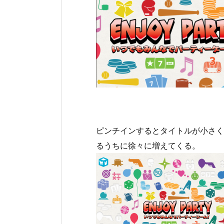
ピンチインするとタイトルが小さく
るうちに徐々に増えてくる。