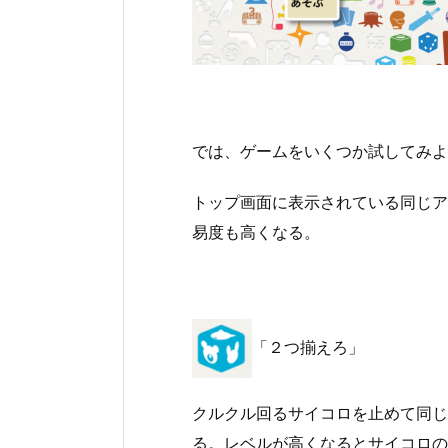
では、ゲームをいくつか試してみよ
トップ画面に表示されている同じア
易度も高くなる。
「２つ揃えろ」
クルクル回るサイコロを止めて同じ
る。レベルが高くなるとサイコロの