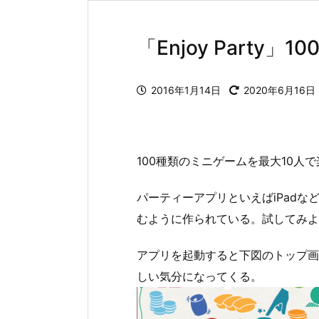
「Enjoy Part
2016年1月14日
2020年6月16日
100種類のミニゲームを最大10人
パーティーアプリといえばiPadな
むように作られている。試してみよ
アプリを起動すると下図のトップ画
しい気分になってくる。