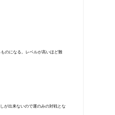
るものになる。レベルが高いほど難
しが出来ないので運のみの対戦とな