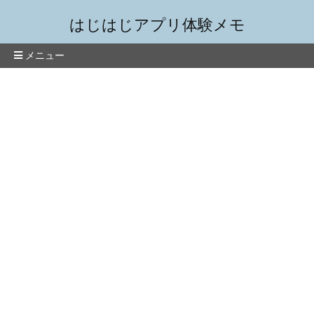
はじはじアプリ体験メモ
メニュー