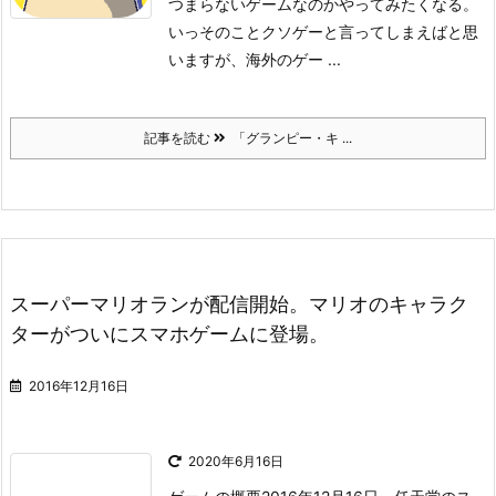
つまらないゲームなのかやってみたくなる。
いっそのことクソゲーと言ってしまえばと思
いますが、海外のゲー ...
記事を読む
「グランピー・キ ...
スーパーマリオランが配信開始。マリオのキャラク
ターがついにスマホゲームに登場。
2016年12月16日
2020年6月16日