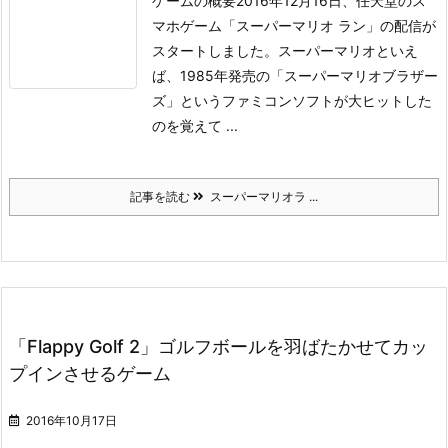
ゲームの概要
2016年12月16日、任天堂のス
マホゲーム「スーパーマリオ ラン」の配信が
スタートしました。
スーパーマリオといえ
ば、1985年発売の「スーパーマリオブラザー
ズ」というファミコンソフトが大ヒットした
のを覚えて ...
記事を読む
スーパーマリオラ ...
「Flappy Golf 2」ゴルフボールを羽ばたかせてカッ
プインさせるゲーム
2016年10月17日