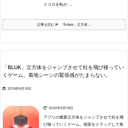
イコロを転が ...
記事を読む
「Rubek」立方体 ...
「BLUK」立方体をジャンプさせて柱を飛び移ってい
くゲーム。着地シーンの緊張感がたまらない。
2016年9月16日
2020年6月16日
アプリの概要
立方体をジャンプさせて柱を飛
び移っていくゲーム。画面をドラッグして角