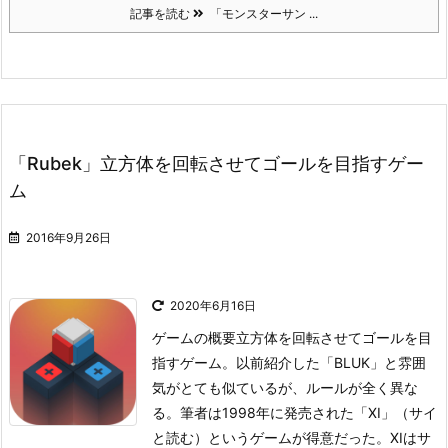
記事を読む
「モンスターサン ...
「Rubek」立方体を回転させてゴールを目指すゲー
ム
2016年9月26日
2020年6月16日
ゲームの概要
立方体を回転させてゴールを目
指すゲーム。以前紹介した「BLUK」と雰囲
気がとても似ているが、ルールが全く異な
る。
筆者は1998年に発売された「XI」（サイ
と読む）というゲームが得意だった。XIはサ