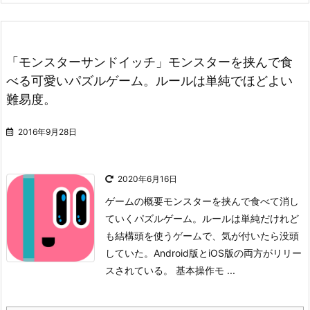
「モンスターサンドイッチ」モンスターを挟んで食
べる可愛いパズルゲーム。ルールは単純でほどよい
難易度。
2016年9月28日
2020年6月16日
ゲームの概要
モンスターを挟んで食べて消し
ていくパズルゲーム。ルールは単純だけれど
も結構頭を使うゲームで、気が付いたら没頭
していた。Android版とiOS版の両方がリリー
スされている。
基本操作
モ ...