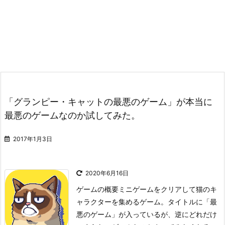
「グランピー・キャットの最悪のゲーム」が本当に
最悪のゲームなのか試してみた。
2017年1月3日
2020年6月16日
ゲームの概要
ミニゲームをクリアして猫のキ
ャラクターを集めるゲーム。タイトルに「最
悪のゲーム」が入っているが、逆にどれだけ