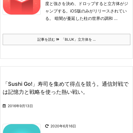
度と強さを決め、ドロップすると立方体がジ
ャンプする。iOS版のみがリリースされてい
る。
暗闇が蔓延した柱の世界の調和 ...
記事を読む
「BLUK」立方体を ...
「Sushi Go!」寿司を集めて得点を競う。通信対戦で
は記憶力と戦略を使った熱い戦い。
2016年9月13日
2020年6月16日