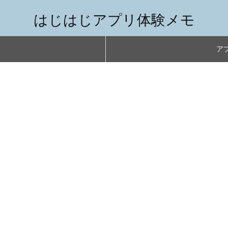
はじはじアプリ体験メモ
アプ