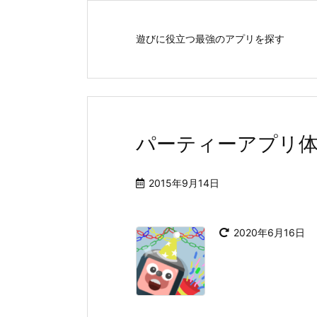
遊びに役立つ最強のアプリを探す
パーティーアプリ
2015年9月14日
2020年6月16日