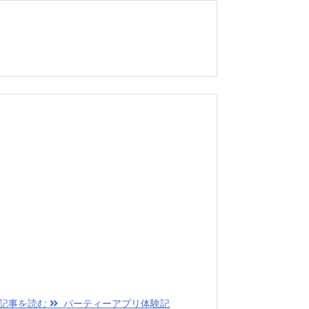
記事を読む
パーティーアプリ体験記