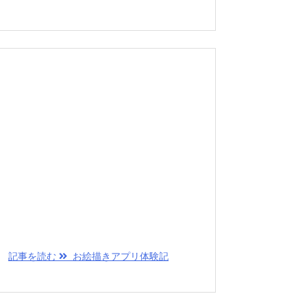
記事を読む
お絵描きアプリ体験記