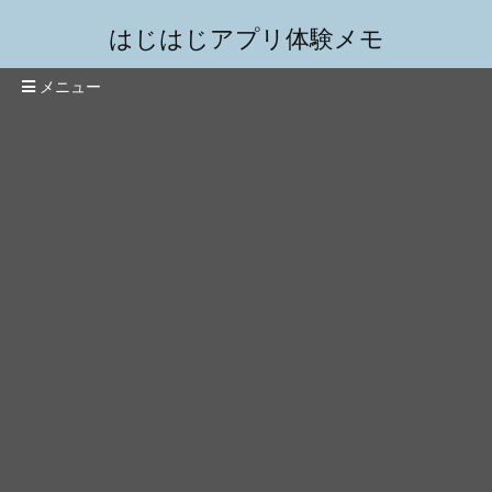
はじはじアプリ体験メモ
メニュー