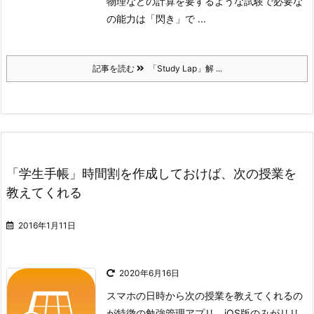
物理などの計算を要するような試験で必要な
の能力は「閃き」で ...
記事を読む
「Study Lap」解 ...
「学生手帳」時間割を作成しておけば、次の授業を
教えてくれる
2016年1月11日
2020年6月16日
スマホの日時から次の授業を教えてくれるの
が特徴の勉強管理アプリ。iOS版のみがリリ