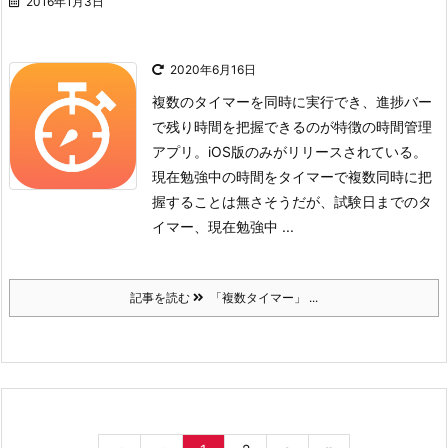
2016年1月3日
2020年6月16日
複数のタイマーを同時に実行でき、進捗バー
で残り時間を把握できるのが特徴の時間管理
アプリ。iOS版のみがリリースされている。
現在勉強中の時間をタイマーで複数同時に把
握することは無さそうだが、試験日までのタ
イマー、現在勉強中 ...
記事を読む
「複数タイマー」 ...