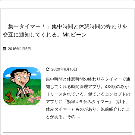
「集中タイマー！」集中時間と休憩時間の終わりを
交互に通知してくれる。Mr.ビーン
2016年1月6日
2020年6月16日
集中時間と休憩時間の終わりをタイマーで通
知してくれる時間管理アプリ。iOS版のみが
リリースされている。
似ているコンセプトの
アプリに「効率UP! 休みタイマー」（以下、
休みタイマー）ものがあり、以前紹介したこ
とがある。その ...