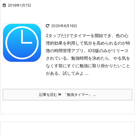
2016年1月7日
2020年6月16日
2タップだけでタイマーを開始でき、色の心
理的効果を利用して気分を高められるのが特
徴の時間管理アプリ。iOS版のみがリリース
されている。
勉強時間を決めたら、やる気を
なくす前にすぐに勉強に取り掛かりたいこと
がある。試してみよ ...
記事を読む
「勉強タイマー」 ...