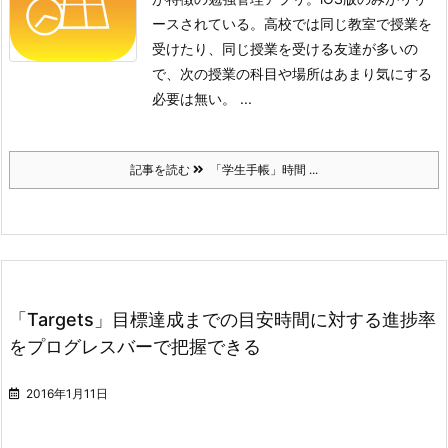
ースされている。
高校では同じ教室で授業を
受けたり、同じ授業を受ける友達が多いの
で、次の授業の科目や場所はあまり気にする
必要は無い。 ...
記事を読む
「学生手帳」時間 ...
「Targets」目標達成までの目安時間に対する進捗率
をプログレスバーで把握できる
2016年1月11日