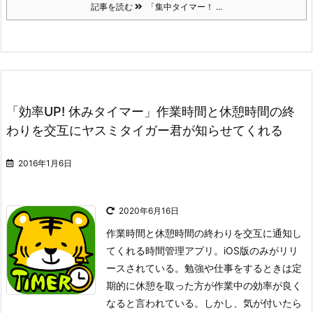
記事を読む
「集中タイマー！ ...
「効率UP! 休みタイマー」作業時間と休憩時間の終
わりを交互にヤスミタイガー君が知らせてくれる
2016年1月6日
2020年6月16日
作業時間と休憩時間の終わりを交互に通知し
てくれる時間管理アプリ。iOS版のみがリリ
ースされている。
勉強や仕事をするときは定
期的に休憩を取った方が作業中の効率が良く
なると言われている。しかし、気が付いたら