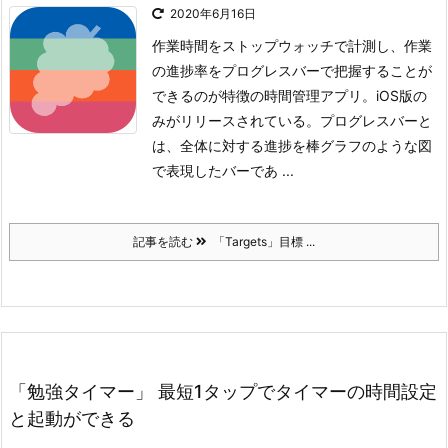
2020年6月16日
作業時間をストップウォッチで計測し、作業
の進捗率をプログレスバーで把握することが
できるのが特徴の時間管理アプリ。iOS版の
みがリリースされている。
プログレスバーと
は、全体に対する進捗を棒グラフのような図
で表現したバーであ ...
記事を読む
「Targets」目標 ...
「勉強タイマー」 最短1タップでタイマーの時間設定
と起動ができる