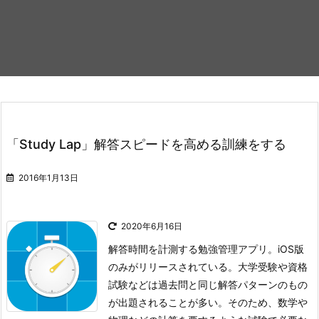
「Study Lap」解答スピードを高める訓練をする
2016年1月13日
2020年6月16日
解答時間を計測する勉強管理アプリ。iOS版
のみがリリースされている。
大学受験や資格
試験などは過去問と同じ解答パターンのもの
が出題されることが多い。そのため、数学や