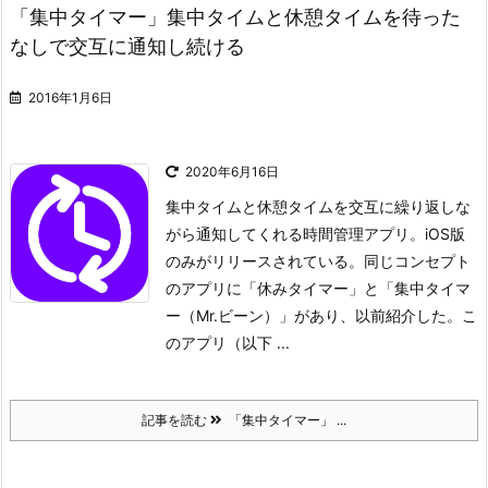
「集中タイマー」集中タイムと休憩タイムを待った
なしで交互に通知し続ける
2016年1月6日
2020年6月16日
集中タイムと休憩タイムを交互に繰り返しな
がら通知してくれる時間管理アプリ。iOS版
のみがリリースされている。
同じコンセプト
のアプリに「休みタイマー」と「集中タイマ
ー（Mr.ビーン）」があり、以前紹介した。こ
のアプリ（以下 ...
記事を読む
「集中タイマー」 ...