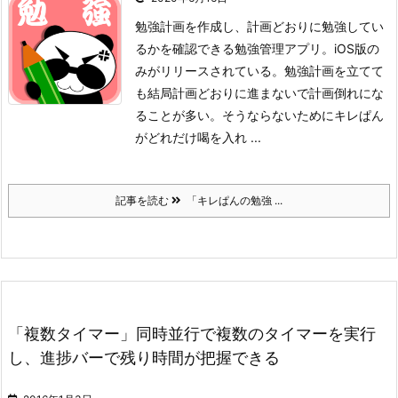
勉強計画を作成し、計画どおりに勉強してい
るかを確認できる勉強管理アプリ。iOS版の
みがリリースされている。
勉強計画を立てて
も結局計画どおりに進まないで計画倒れにな
ることが多い。そうならないためにキレぱん
がどれだけ喝を入れ ...
記事を読む
「キレぱんの勉強 ...
「複数タイマー」同時並行で複数のタイマーを実行
し、進捗バーで残り時間が把握できる