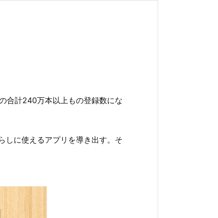
以上の合計240万本以上もの登録数にな
暮らしに使えるアプリを導き出す。そ