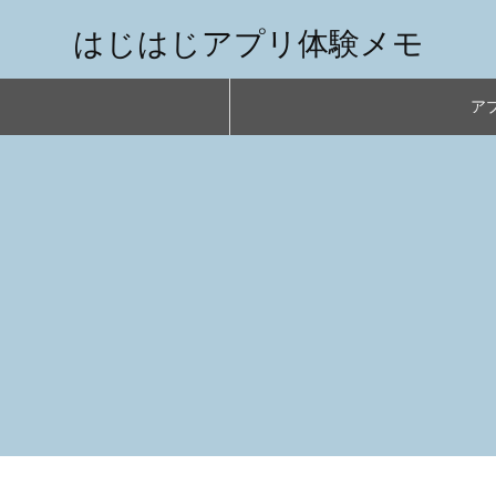
はじはじアプリ体験メモ
アプ