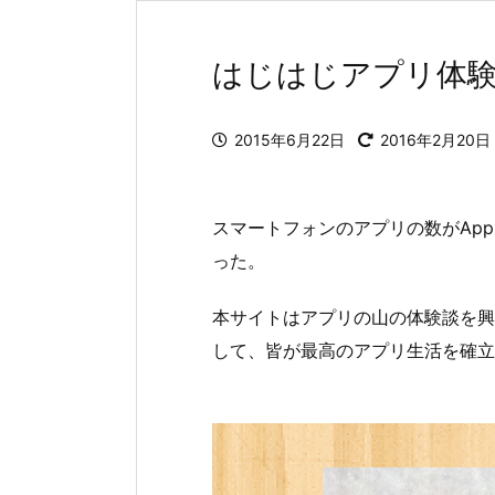
はじはじアプリ体
2015年6月22日
2016年2月20日
スマートフォンのアプリの数がAppS
った。
本サイトはアプリの山の体験談を興
して、皆が最高のアプリ生活を確立